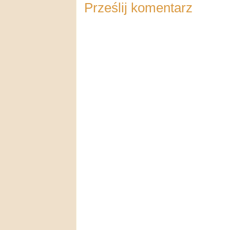
Prześlij komentarz