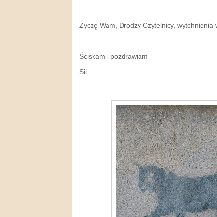
Życzę Wam, Drodzy Czytelnicy, wytchnienia 
Ściskam i pozdrawiam
Sil