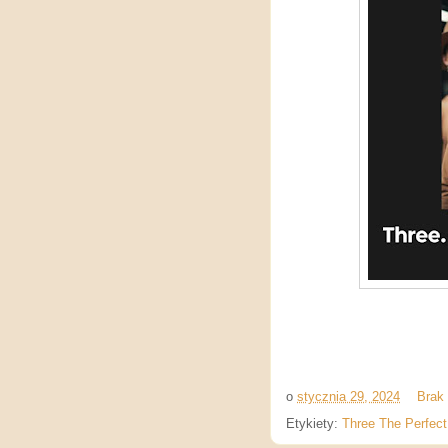
o
stycznia 29, 2024
Brak
Etykiety:
Three The Perfect