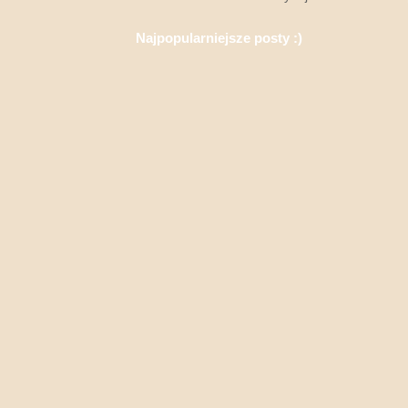
Najpopularniejsze posty :)