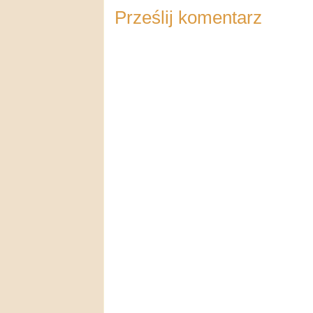
Prześlij komentarz