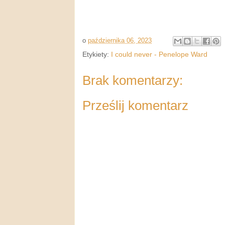
o
października 06, 2023
Etykiety:
I could never - Penelope Ward
Brak komentarzy:
Prześlij komentarz