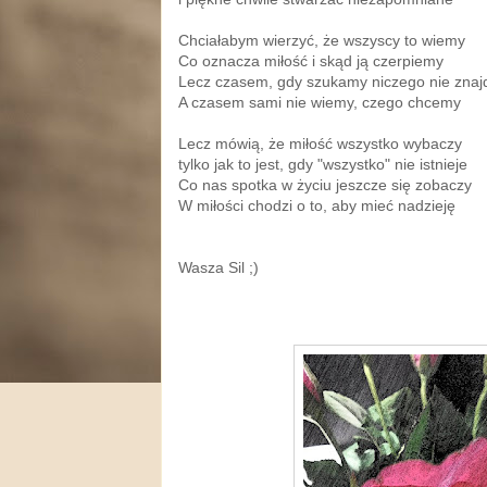
Chciałabym wierzyć, że wszyscy to wiemy
Co oznacza miłość i skąd ją czerpiemy
Lecz czasem, gdy szukamy niczego nie znaj
A czasem sami nie wiemy, czego chcemy
Lecz mówią, że miłość wszystko wybaczy
tylko jak to jest, gdy "wszystko" nie istnieje
Co nas spotka w życiu jeszcze się zobaczy
W miłości chodzi o to, aby mieć nadzieję
Wasza Sil ;)