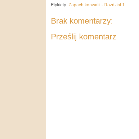
Etykiety:
Zapach konwalii - Rozdział 1
Brak komentarzy:
Prześlij komentarz