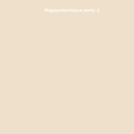
Najpopularniejsze posty :)