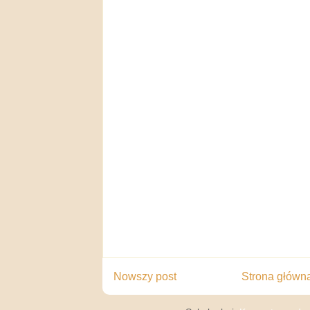
Nowszy post
Strona główn