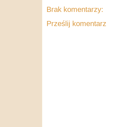
Brak komentarzy:
Prześlij komentarz