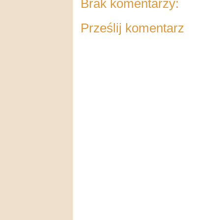
Brak komentarzy:
Prześlij komentarz