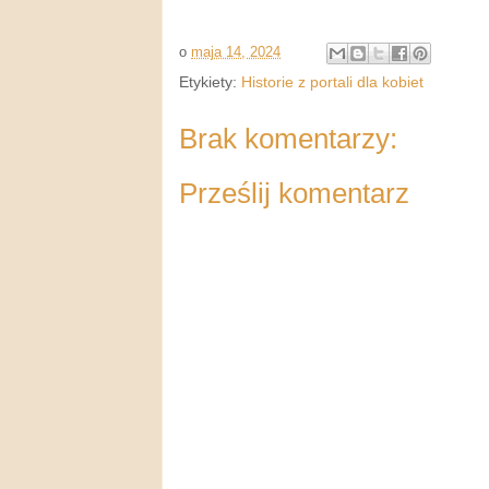
o
maja 14, 2024
Etykiety:
Historie z portali dla kobiet
Brak komentarzy:
Prześlij komentarz