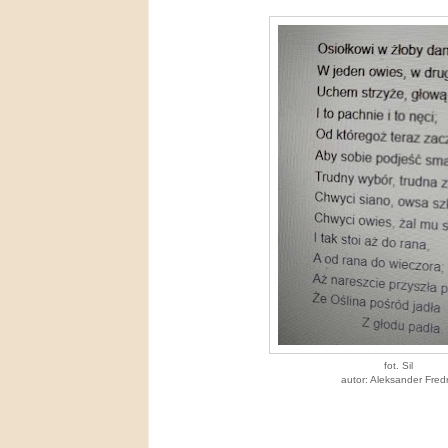
fot. Sil
autor: Aleksander Fred