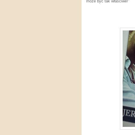
może być tak właściwe!”