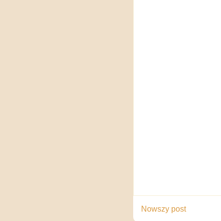
Nowszy post