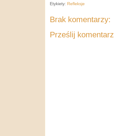
Etykiety:
Refleksje
Brak komentarzy:
Prześlij komentarz