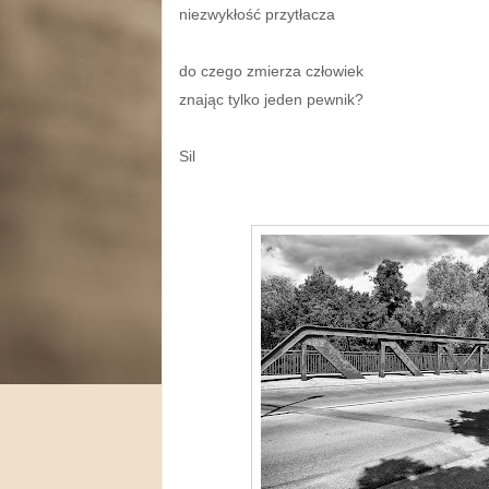
niezwykłość przytłacza
do czego zmierza człowiek
znając tylko jeden pewnik?
Sil