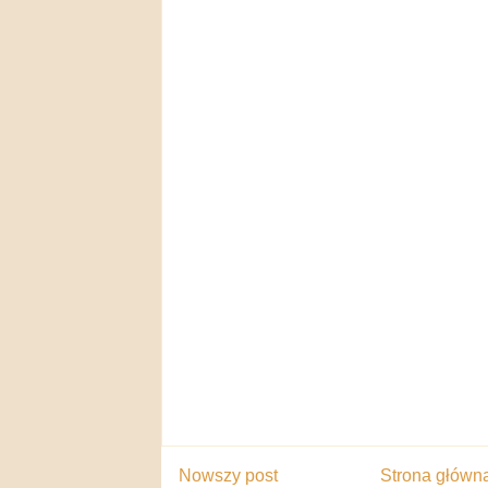
Nowszy post
Strona główn