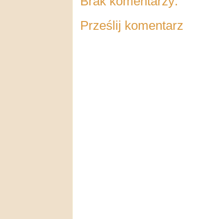
Brak komentarzy:
Prześlij komentarz