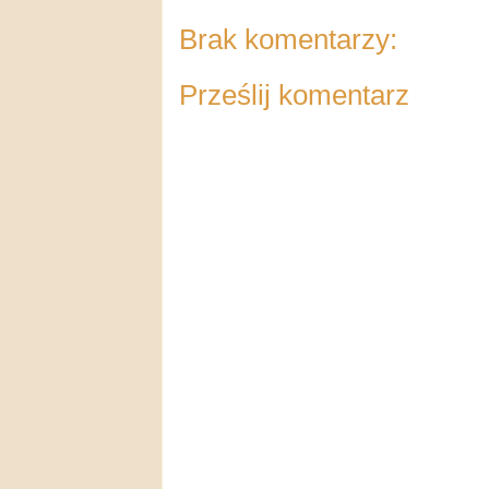
Brak komentarzy:
Prześlij komentarz