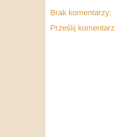
Brak komentarzy:
Prześlij komentarz