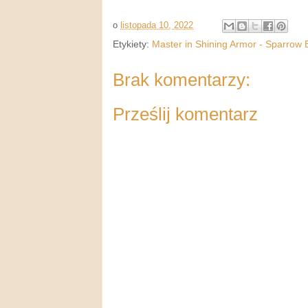
o
listopada 10, 2022
Etykiety:
Master in Shining Armor - Sparrow 
Brak komentarzy:
Prześlij komentarz