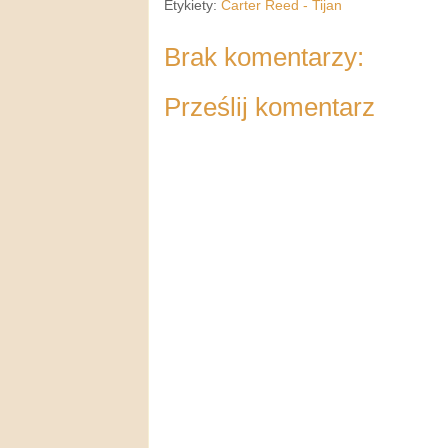
Etykiety:
Carter Reed - Tijan
Brak komentarzy:
Prześlij komentarz