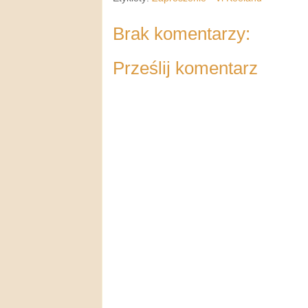
Brak komentarzy:
Prześlij komentarz